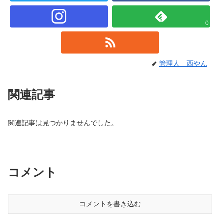
0
管理人 西やん
関連記事
関連記事は見つかりませんでした。
コメント
コメントを書き込む