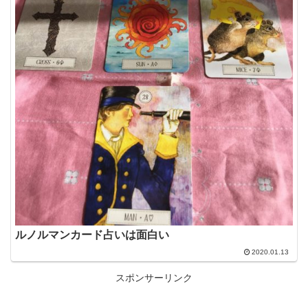
ルノルマンカード占いは面白い
2020.01.13
スポンサーリンク