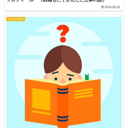
2019.06.25
小学生の勉強