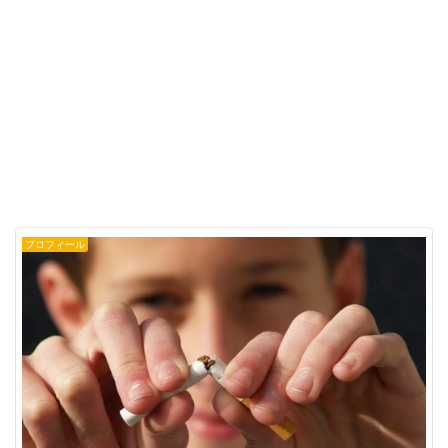
プロフィール