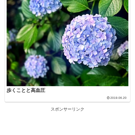
歩くことと高血圧
2019.06.20
スポンサーリンク