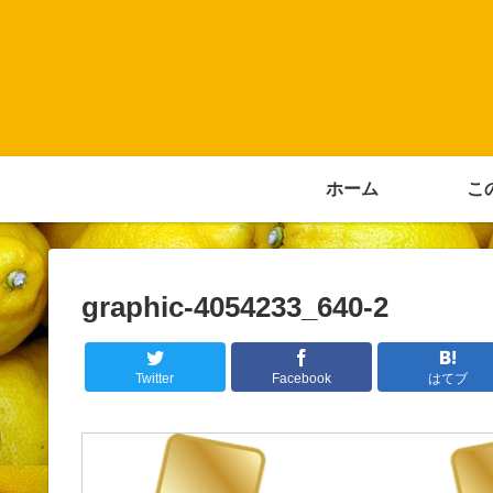
ホーム
こ
graphic-4054233_640-2
Twitter
Facebook
はてブ