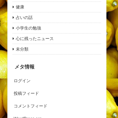
健康
占いの話
小学生の勉強
心に残ったニュース
未分類
メタ情報
ログイン
投稿フィード
コメントフィード