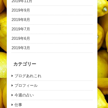
2019年11月
2019年9月
2019年8月
2019年7月
2019年6月
2019年3月
カテゴリー
ブログあれこれ
プロフィール
今週の占い
仕事