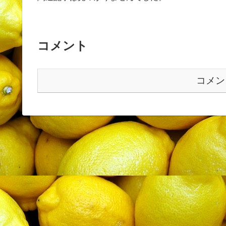
コメント
コメン