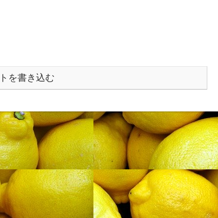
トを書き込む