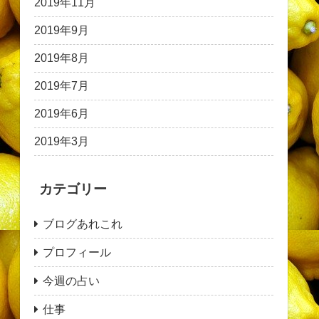
2019年11月
2019年9月
2019年8月
2019年7月
2019年6月
2019年3月
カテゴリー
ブログあれこれ
プロフィール
今週の占い
仕事