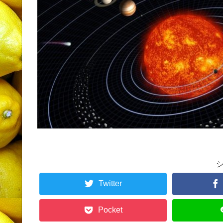
Twitter
Pocket