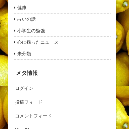
健康
占いの話
小学生の勉強
心に残ったニュース
未分類
メタ情報
ログイン
投稿フィード
コメントフィード