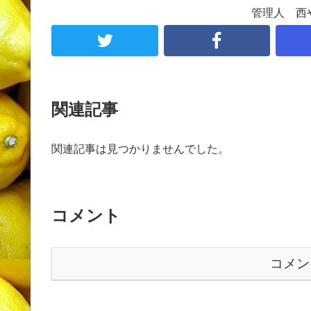
管理人 西
関連記事
関連記事は見つかりませんでした。
コメント
コメン