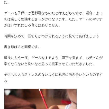
た。
ゲームも子供には悪影響なものだと考えがちですが、場合によっ
ては楽しく勉強するきっかけになります。ただ、ゲームのやりす
ぎはいずれにしろ良くはありません。
時間を決めて、区切りがつけられるように見ててあげましょう
書き順は２と同様です。
最後にもう一度、ゲームをするように漢字を覚えて、お子さんが
辛くならないと良いなと思って提案させていただきました。
子供も大人もストレスのないように勉強に向き合いたいものです
ね