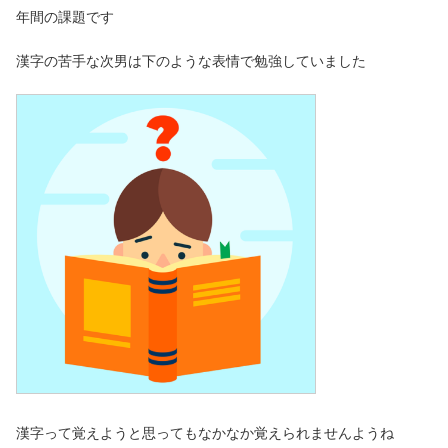
年間の課題です
漢字の苦手な次男は下のような表情で勉強していました
漢字って覚えようと思ってもなかなか覚えられませんようね