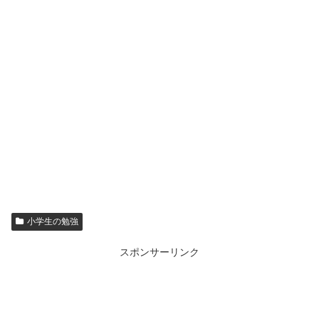
小学生の勉強
スポンサーリンク