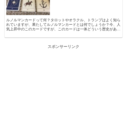
ルノルマンカードって何？タロットやオラクル、トランプはよく知ら
れていますが、果たしてルノルマンカードとは何でしょうか？今、人
気上昇中のこのカードですが、このカードは一体どういう歴史があ
り、広がっていったのか調べてみました１.ルノルマンカード...
スポンサーリンク