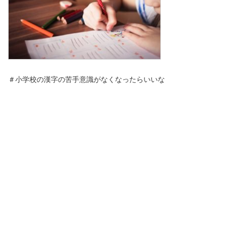
＃小学校の漢字の苦手意識がなくなったらいいな