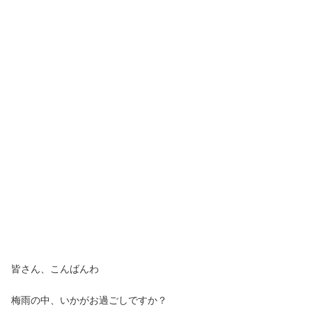
皆さん、こんばんわ
梅雨の中、いかがお過ごしですか？