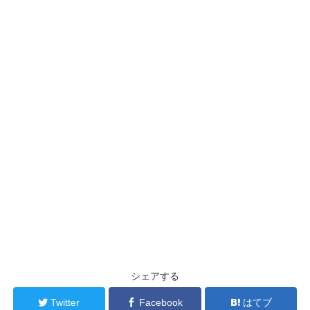
シェアする
Twitter
Facebook
はてブ