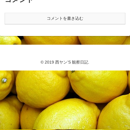
コメントを書き込む
© 2019 西ヤン’S 観察日記.