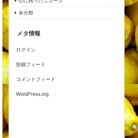
心に残ったニュース
未分類
メタ情報
ログイン
投稿フィード
コメントフィード
WordPress.org