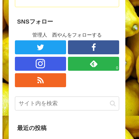
SNSフォロー
管理人 西やんをフォローする
0
最近の投稿