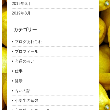
2019年6月
2019年3月
カテゴリー
ブログあれこれ
プロフィール
今週の占い
仕事
健康
占いの話
小学生の勉強