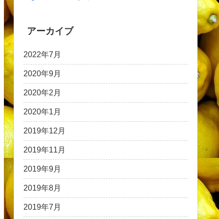
アーカイブ
2022年7月
2020年9月
2020年2月
2020年1月
2019年12月
2019年11月
2019年9月
2019年8月
2019年7月