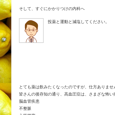
そして、すぐにかかりつけの内科へ
投薬と運動と減塩してください。
とても薬は飲みたくなったのですが、仕方ありませ
皆さんの後存知の通り、高血圧症は、さまざな怖い
脳血管疾患
不整脈