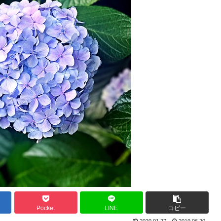
Pocket
LINE
コピー