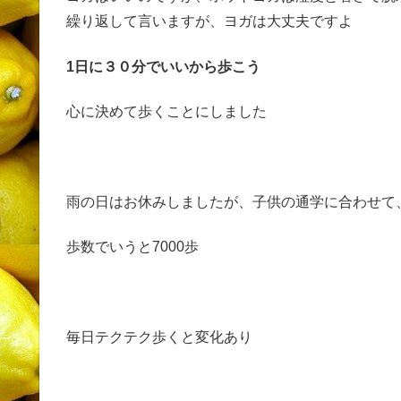
繰り返して言いますが、ヨガは大丈夫ですよ
1日に３０分でいいから歩こう
心に決めて歩くことにしました
雨の日はお休みしましたが、子供の通学に合わせて
歩数でいうと7000歩
毎日テクテク歩くと変化あり