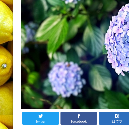
Twitter
Facebook
はてブ