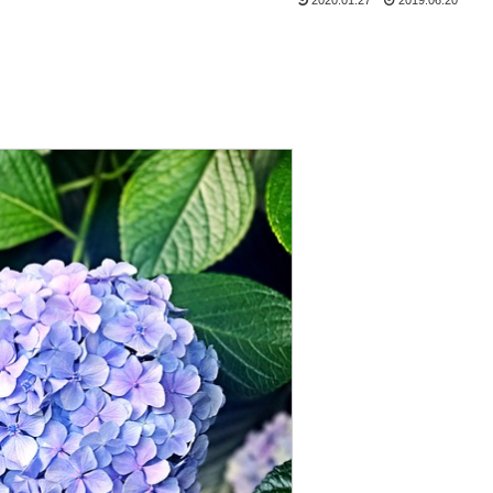
2020.01.27
2019.06.20