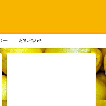
シー
お問い合わせ