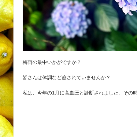
梅雨の最中いかがですか？
皆さんは体調など崩されていませんか？
私は、今年の1月に高血圧と診断されました。その